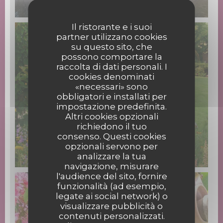
Il ristorante e i suoi
partner utilizzano cookies
su questo sito, che
possono comportare la
raccolta di dati personali. I
cookies denominati
«necessari» sono
obbligatori e installati per
impostazione predefinita.
Altri cookies opzionali
richiedono il tuo
consenso. Questi cookies
opzionali servono per
analizzare la tua
navigazione, misurare
l'audience del sito, fornire
funzionalità (ad esempio,
legate ai social network) o
visualizzare pubblicità o
contenuti personalizzati.