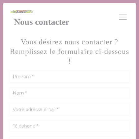
Personnalisation de vos choix en matière de cookies
Nous contacter
Vous désirez nous contacter ?
Remplissez le formulaire ci-dessous
!